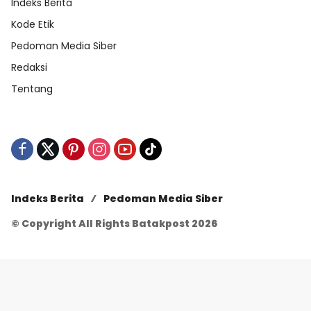
Indeks Berita
Kode Etik
Pedoman Media Siber
Redaksi
Tentang
Indeks Berita
Pedoman Media Siber
© Copyright All Rights Batakpost 2026