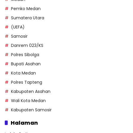
Pemko Medan
Sumatera Utara
(UEFA)
Samosir
Danrem 023/KS
Polres Sibolga
Bupati Asahan
Kota Medan
Polres Tapteng
Kabupaten Asahan
Wali Kota Medan
Kabupaten Samosir
Halaman