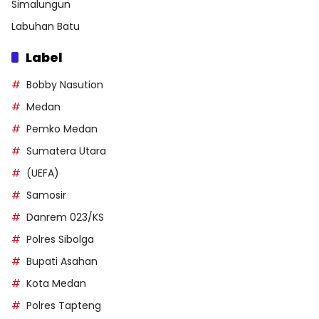
Simalungun
Labuhan Batu
Label
Bobby Nasution
Medan
Pemko Medan
Sumatera Utara
(UEFA)
Samosir
Danrem 023/KS
Polres Sibolga
Bupati Asahan
Kota Medan
Polres Tapteng