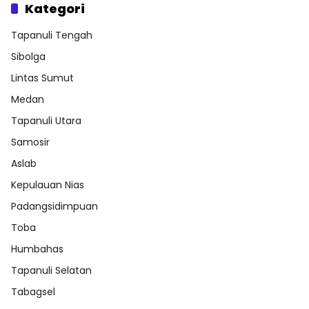
Kategori
Tapanuli Tengah
Sibolga
Lintas Sumut
Medan
Tapanuli Utara
Samosir
Aslab
Kepulauan Nias
Padangsidimpuan
Toba
Humbahas
Tapanuli Selatan
Tabagsel