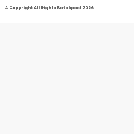
© Copyright All Rights Batakpost 2026