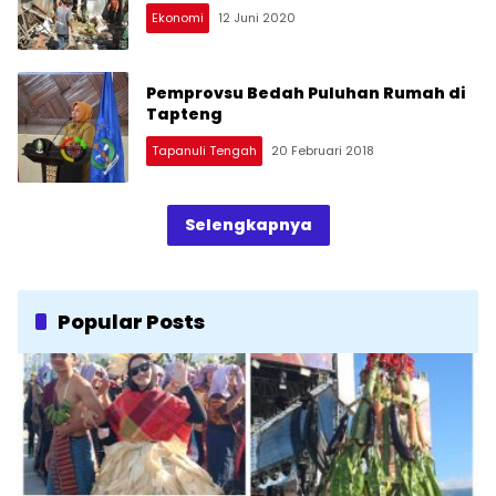
Ekonomi
12 Juni 2020
Pemprovsu Bedah Puluhan Rumah di
Tapteng
Tapanuli Tengah
20 Februari 2018
Selengkapnya
Popular Posts