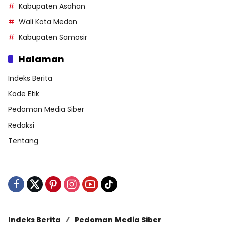
Kabupaten Asahan
Wali Kota Medan
Kabupaten Samosir
Halaman
Indeks Berita
Kode Etik
Pedoman Media Siber
Redaksi
Tentang
Indeks Berita
Pedoman Media Siber