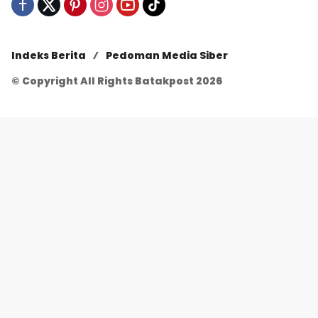
Indeks Berita
Pedoman Media Siber
© Copyright All Rights Batakpost 2026