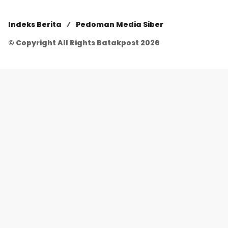
Indeks Berita
Pedoman Media Siber
© Copyright All Rights Batakpost 2026