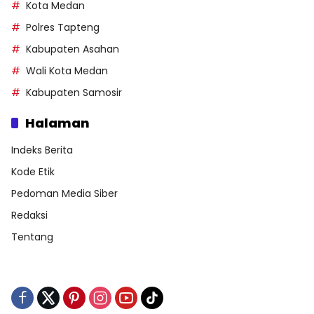
Kota Medan
Polres Tapteng
Kabupaten Asahan
Wali Kota Medan
Kabupaten Samosir
Halaman
Indeks Berita
Kode Etik
Pedoman Media Siber
Redaksi
Tentang