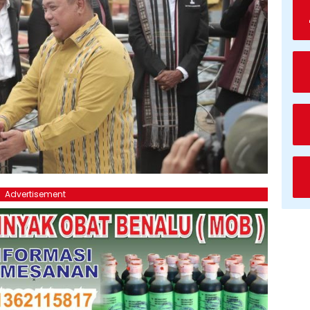
Advertisement