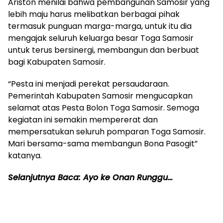
Ariston menilai bahwa pembangunan Samosir yang
lebih maju harus melibatkan berbagai pihak
termasuk punguan marga-marga, untuk itu dia
mengajak seluruh keluarga besar Toga Samosir
untuk terus bersinergi, membangun dan berbuat
bagi Kabupaten Samosir.
“Pesta ini menjadi perekat persaudaraan.
Pemerintah Kabupaten Samosir mengucapkan
selamat atas Pesta Bolon Toga Samosir. Semoga
kegiatan ini semakin mempererat dan
mempersatukan seluruh pomparan Toga Samosir.
Mari bersama-sama membangun Bona Pasogit”
katanya.
Selanjutnya Baca: Ayo ke Onan Runggu…