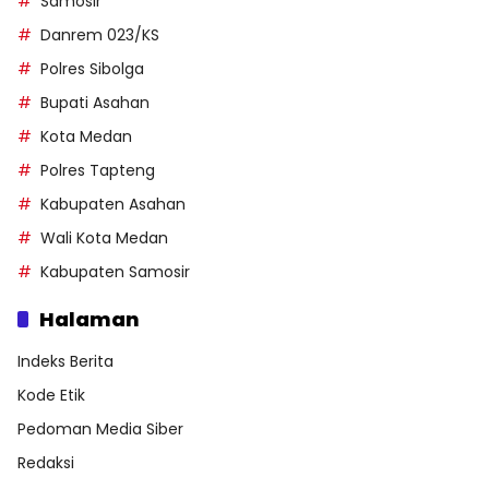
Samosir
Danrem 023/KS
Polres Sibolga
Bupati Asahan
Kota Medan
Polres Tapteng
Kabupaten Asahan
Wali Kota Medan
Kabupaten Samosir
Halaman
Indeks Berita
Kode Etik
Pedoman Media Siber
Redaksi