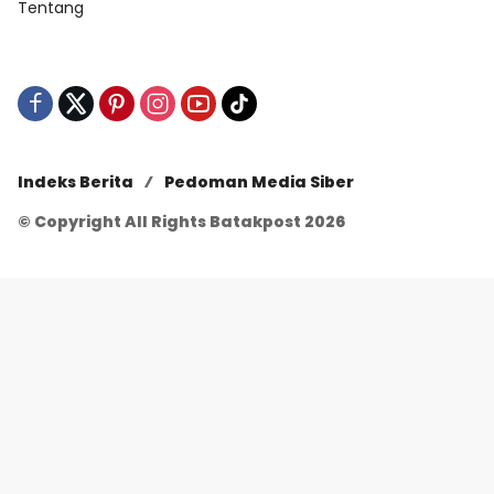
Tentang
Indeks Berita
Pedoman Media Siber
© Copyright All Rights Batakpost 2026