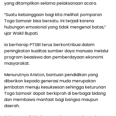
yang ditampilkan selama pelaksanaan acara.
“Suatu kebanggaan bagi kita melihat pomparan
Toga Samosir bisa bersatu. Ini terjadi karena
hubungan emosional yang tidak mengenal batas,”
ujar Wakil Bupati.
Ia berharap PTSBI terus berkontribusi dalam
peningkatan kualitas sumber daya manusia melalui
program beasiswa dan pemberdayaan ekonomi
masyarakat.
Menurutnya Ariston, bantuan pendidikan yang
diberikan kepada generasi muda merupakan
jembatan menuju kesuksesan sehingga keturunan
Toga Samosir dapat berkiprah di berbagai bidang
dan membawa manfaat bagi bangsa maupun
daerah.