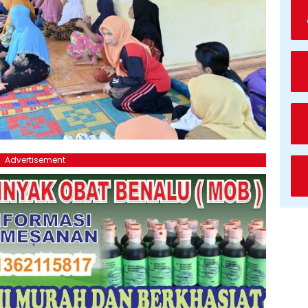
Advertisement