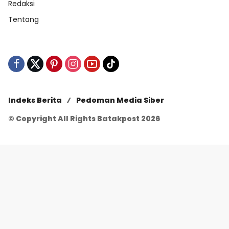
Redaksi
Tentang
Indeks Berita
Pedoman Media Siber
© Copyright All Rights Batakpost 2026