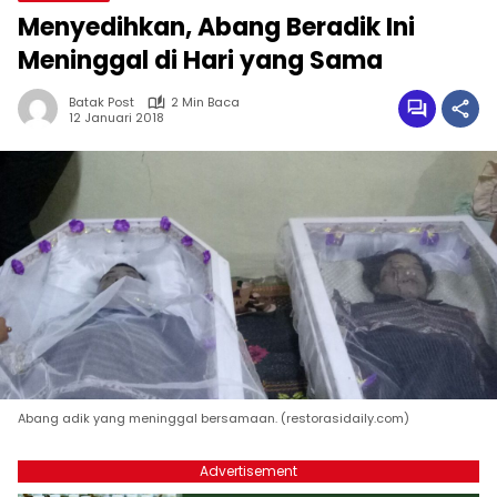
Menyedihkan, Abang Beradik Ini
Meninggal di Hari yang Sama
Batak Post
2 Min Baca
12 Januari 2018
Abang adik yang meninggal bersamaan. (restorasidaily.com)
Advertisement