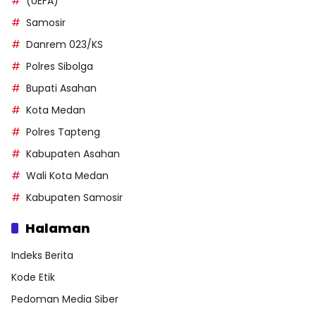
(UEFA)
Samosir
Danrem 023/KS
Polres Sibolga
Bupati Asahan
Kota Medan
Polres Tapteng
Kabupaten Asahan
Wali Kota Medan
Kabupaten Samosir
Halaman
Indeks Berita
Kode Etik
Pedoman Media Siber