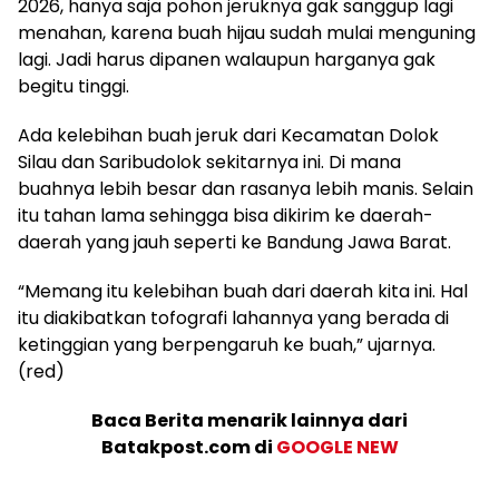
2026, hanya saja pohon jeruknya gak sanggup lagi
menahan, karena buah hijau sudah mulai menguning
lagi. Jadi harus dipanen walaupun harganya gak
begitu tinggi.
Ada kelebihan buah jeruk dari Kecamatan Dolok
Silau dan Saribudolok sekitarnya ini. Di mana
buahnya lebih besar dan rasanya lebih manis. Selain
itu tahan lama sehingga bisa dikirim ke daerah-
daerah yang jauh seperti ke Bandung Jawa Barat.
“Memang itu kelebihan buah dari daerah kita ini. Hal
itu diakibatkan tofografi lahannya yang berada di
ketinggian yang berpengaruh ke buah,” ujarnya.
(red)
Baca Berita menarik lainnya dari
Batakpost.com di
GOOGLE NEW