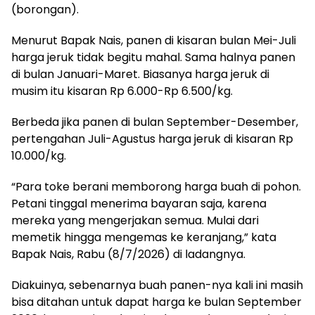
(borongan).
Menurut Bapak Nais, panen di kisaran bulan Mei-Juli
harga jeruk tidak begitu mahal. Sama halnya panen
di bulan Januari-Maret. Biasanya harga jeruk di
musim itu kisaran Rp 6.000-Rp 6.500/kg.
Berbeda jika panen di bulan September-Desember,
pertengahan Juli-Agustus harga jeruk di kisaran Rp
10.000/kg.
“Para toke berani memborong harga buah di pohon.
Petani tinggal menerima bayaran saja, karena
mereka yang mengerjakan semua. Mulai dari
memetik hingga mengemas ke keranjang,” kata
Bapak Nais, Rabu (8/7/2026) di ladangnya.
Diakuinya, sebenarnya buah panen-nya kali ini masih
bisa ditahan untuk dapat harga ke bulan September