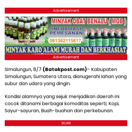
Advertisement
Advertisement
Simalungun, 8/7
(Batakpost.com)
– Kabupaten
Simalungun, Sumatera Utara, dianugerahi lahan yang
subur dan udara yang dingin.
Kondisi alamnya yang sejuk menjadikan daerah ini
cocok ditanami berbagai komoditas seperti; Kopi,
Sayur-sayuran, Buah-buahan dan perkebunan.
IKLAN