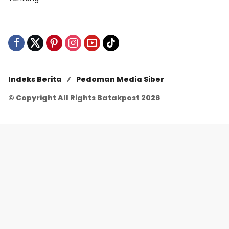
Indeks Berita
Pedoman Media Siber
© Copyright All Rights Batakpost 2026