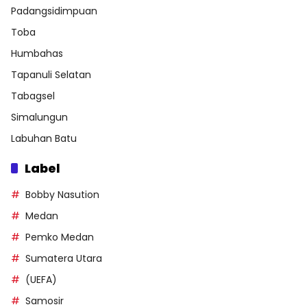
Padangsidimpuan
Toba
Humbahas
Tapanuli Selatan
Tabagsel
Simalungun
Labuhan Batu
Label
Bobby Nasution
Medan
Pemko Medan
Sumatera Utara
(UEFA)
Samosir