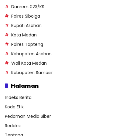
Danrem 023/KS
Polres Sibolga
Bupati Asahan
Kota Medan
Polres Tapteng
Kabupaten Asahan
Wali Kota Medan
Kabupaten Samosir
Halaman
Indeks Berita
Kode Etik
Pedoman Media Siber
Redaksi
Tentang