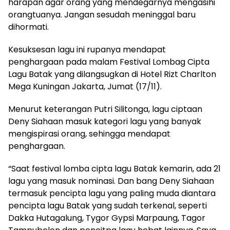
harapan agar orang yang mendegarnya mengasihi
orangtuanya. Jangan sesudah meninggal baru
dihormati.
Kesuksesan lagu ini rupanya mendapat
penghargaan pada malam Festival Lombag Cipta
Lagu Batak yang dilangsugkan di Hotel Rizt Charlton
Mega Kuningan Jakarta, Jumat (17/11).
Menurut keterangan Putri Silitonga, lagu ciptaan
Deny Siahaan masuk kategori lagu yang banyak
mengispirasi orang, sehingga mendapat
penghargaan.
“Saat festival lomba cipta lagu Batak kemarin, ada 21
lagu yang masuk nominasi. Dan bang Deny Siahaan
termasuk pencipta lagu yang paling muda diantara
pencipta lagu Batak yang sudah terkenal, seperti
Dakka Hutagalung, Tygor Gypsi Marpaung, Tagor