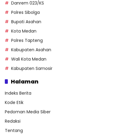
Danrem 023/KS
Polres Sibolga
Bupati Asahan
Kota Medan
Polres Tapteng
Kabupaten Asahan
Wali Kota Medan
Kabupaten Samosir
Halaman
Indeks Berita
Kode Etik
Pedoman Media Siber
Redaksi
Tentang