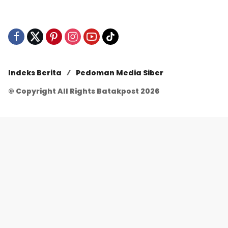
Indeks Berita
Pedoman Media Siber
© Copyright All Rights Batakpost 2026