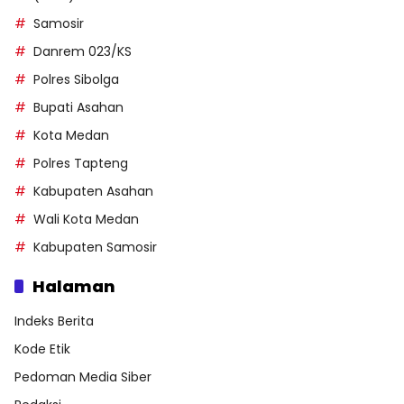
Samosir
Danrem 023/KS
Polres Sibolga
Bupati Asahan
Kota Medan
Polres Tapteng
Kabupaten Asahan
Wali Kota Medan
Kabupaten Samosir
Halaman
Indeks Berita
Kode Etik
Pedoman Media Siber