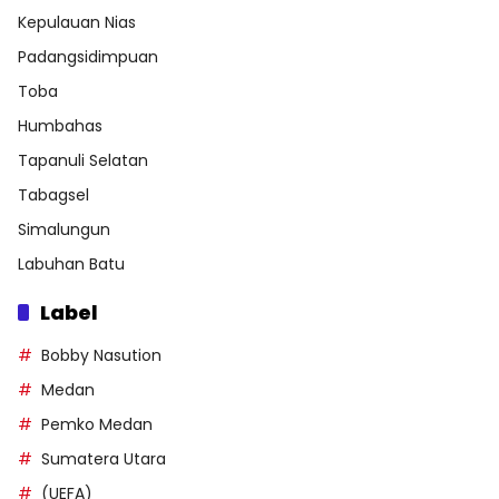
Kepulauan Nias
Padangsidimpuan
Toba
Humbahas
Tapanuli Selatan
Tabagsel
Simalungun
Labuhan Batu
Label
Bobby Nasution
Medan
Pemko Medan
Sumatera Utara
(UEFA)