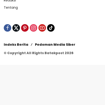
Redaksi
Tentang
Indeks Berita
Pedoman Media Siber
© Copyright All Rights Batakpost 2026