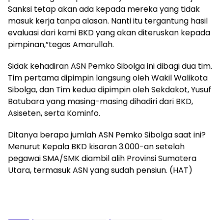
Sanksi tetap akan ada kepada mereka yang tidak
masuk kerja tanpa alasan. Nanti itu tergantung hasil
evaluasi dari kami BKD yang akan diteruskan kepada
pimpinan,”tegas Amarullah.
Sidak kehadiran ASN Pemko Sibolga ini dibagi dua tim.
Tim pertama dipimpin langsung oleh Wakil Walikota
Sibolga, dan Tim kedua dipimpin oleh Sekdakot, Yusuf
Batubara yang masing-masing dihadiri dari BKD,
Asiseten, serta Kominfo.
Ditanya berapa jumlah ASN Pemko Sibolga saat ini?
Menurut Kepala BKD kisaran 3.000-an setelah
pegawai SMA/SMK diambil alih Provinsi Sumatera
Utara, termasuk ASN yang sudah pensiun. (HAT)