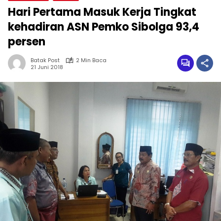
Hari Pertama Masuk Kerja Tingkat
kehadiran ASN Pemko Sibolga 93,4
persen
Batak Post
2 Min Baca
21 Juni 2018