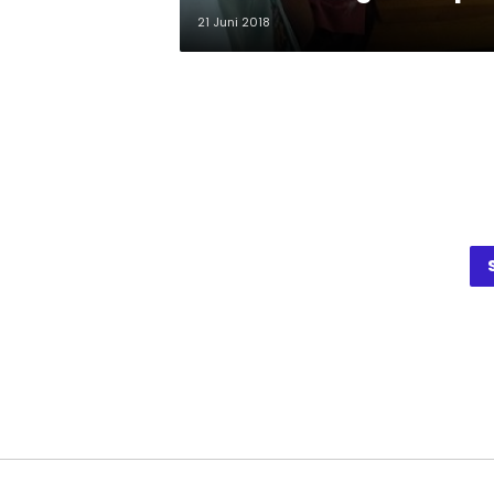
21 Juni 2018