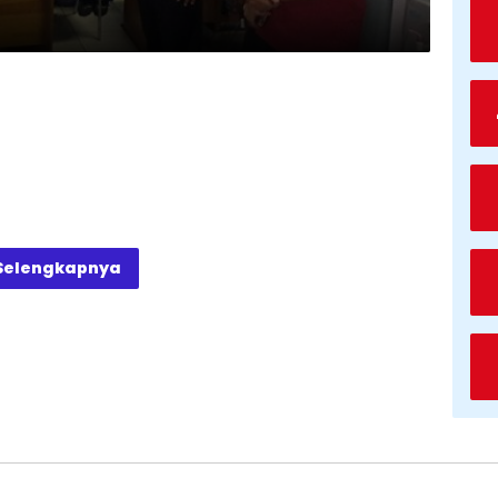
Selengkapnya