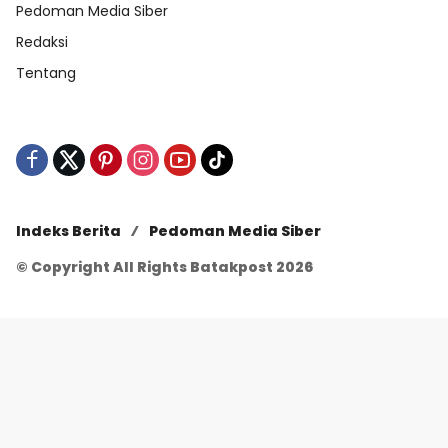
Pedoman Media Siber
Redaksi
Tentang
Indeks Berita
Pedoman Media Siber
© Copyright All Rights Batakpost 2026