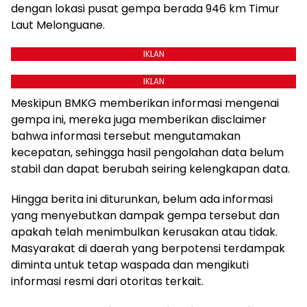
dengan lokasi pusat gempa berada 946 km Timur
Laut Melonguane.
IKLAN
IKLAN
Meskipun BMKG memberikan informasi mengenai
gempa ini, mereka juga memberikan disclaimer
bahwa informasi tersebut mengutamakan
kecepatan, sehingga hasil pengolahan data belum
stabil dan dapat berubah seiring kelengkapan data.
Hingga berita ini diturunkan, belum ada informasi
yang menyebutkan dampak gempa tersebut dan
apakah telah menimbulkan kerusakan atau tidak.
Masyarakat di daerah yang berpotensi terdampak
diminta untuk tetap waspada dan mengikuti
informasi resmi dari otoritas terkait.