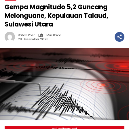
Gempa Magnitudo 5,2 Guncang
Melonguane, Kepulauan Talaud,
Sulawesi Utara
Batak Post
1 Min Baca
28 Desember 2023
Advertisement