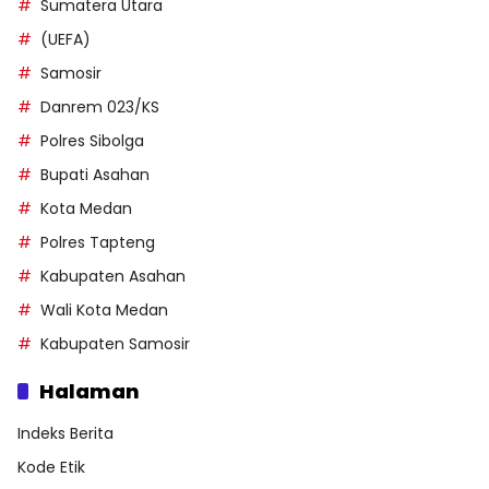
Sumatera Utara
(UEFA)
Samosir
Danrem 023/KS
Polres Sibolga
Bupati Asahan
Kota Medan
Polres Tapteng
Kabupaten Asahan
Wali Kota Medan
Kabupaten Samosir
Halaman
Indeks Berita
Kode Etik