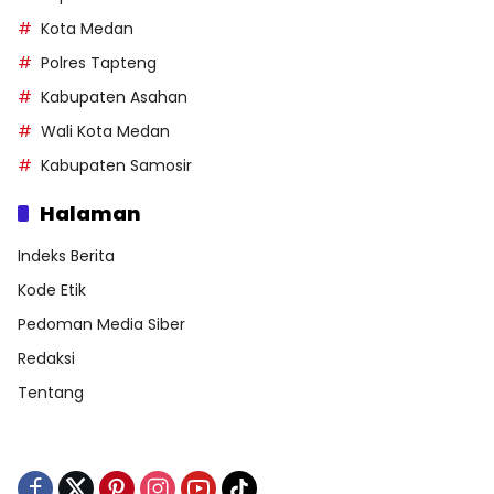
Kota Medan
Polres Tapteng
Kabupaten Asahan
Wali Kota Medan
Kabupaten Samosir
Halaman
Indeks Berita
Kode Etik
Pedoman Media Siber
Redaksi
Tentang