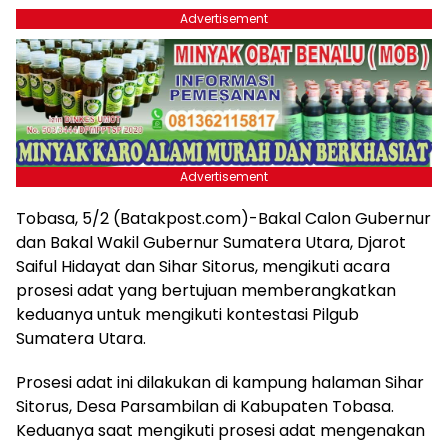
Advertisement
Advertisement
Tobasa, 5/2 (Batakpost.com)-Bakal Calon Gubernur
dan Bakal Wakil Gubernur Sumatera Utara, Djarot
Saiful Hidayat dan Sihar Sitorus, mengikuti acara
prosesi adat yang bertujuan memberangkatkan
keduanya untuk mengikuti kontestasi Pilgub
Sumatera Utara.
Prosesi adat ini dilakukan di kampung halaman Sihar
Sitorus, Desa Parsambilan di Kabupaten Tobasa.
Keduanya saat mengikuti prosesi adat mengenakan