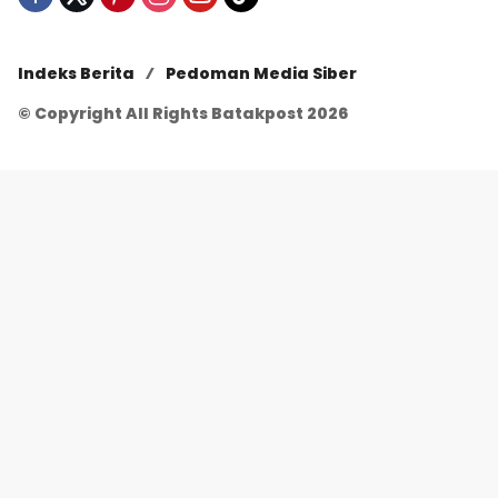
Indeks Berita
Pedoman Media Siber
© Copyright All Rights Batakpost 2026