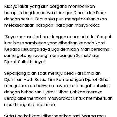
Masyarakat yang silih berganti memberikan
harapan bagi keduanya didengar Djarot dan Sihar
dengan serius. Keduanya pun mengutarakan akan
melaksanakan harapan-harapan masyarakat.
“Saya merasa terharu dengan acara adat ini. Sangat
luar biasa sambutan yang diberikan kepada kami.
Kepada keluarga saya juga demikian. Mari bersama-
sama gotong royong membangun Sumut,” ujar
Djarot Saiful Hidayat.
Sepanjang jalan saat menuju desa Parsambilan,
Djumiran Abdi, Ketua Tim Pemenangan Djarot-Sihar
mengutarakan bahwa masyarakat sangat antusias
dengan kehadiran Djarot-Sihar. Bahkan mereka
kerap diberhentikan masyarakat untuk memberikan
ulos ditengah perjalanan.
“Ada tiga kali kami diberhentikan tadi. Warga mau