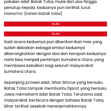
pakaian adat Batak Toba, mulai dari ulos hingga
penutup kepala. Keduanya pun terlihat turut
manortor (tarian batak toba)
IKLAN
IKLAN
Saat acara keduanya pun diberikan ikan mas yang
sudah didoakan sebagai simbol keduanya
diberangkatkan dengan doa dan harapan keduanya
nanti bisa menjadi pemimpin Sumatera Utara, yang
membawa kebaikan bagi seluruh masyarakat
Sumatera Utara.
Sepanjang prosesi adat, Sihar Sitorus yang bersuku
Batak Toba tampak membantu Djarot yang bersuku
Jawa memahami adat Batak Toba. Terutama saat
masyarakat berbicara dengan bahasa Batak Toba,
Sihar terlihat sesekali menerjemahkannya.