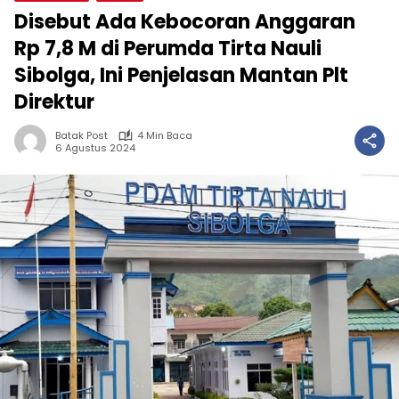
Disebut Ada Kebocoran Anggaran
Rp 7,8 M di Perumda Tirta Nauli
Sibolga, Ini Penjelasan Mantan Plt
Direktur
Batak Post
4 Min Baca
6 Agustus 2024