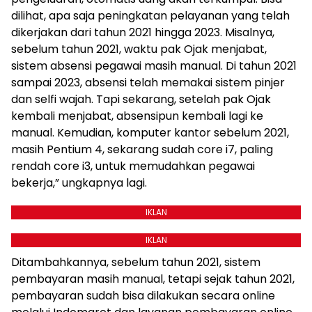
dilihat, apa saja peningkatan pelayanan yang telah
dikerjakan dari tahun 2021 hingga 2023. Misalnya,
sebelum tahun 2021, waktu pak Ojak menjabat,
sistem absensi pegawai masih manual. Di tahun 2021
sampai 2023, absensi telah memakai sistem pinjer
dan selfi wajah. Tapi sekarang, setelah pak Ojak
kembali menjabat, absensipun kembali lagi ke
manual. Kemudian, komputer kantor sebelum 2021,
masih Pentium 4, sekarang sudah core i7, paling
rendah core i3, untuk memudahkan pegawai
bekerja,” ungkapnya lagi.
IKLAN
IKLAN
Ditambahkannya, sebelum tahun 2021, sistem
pembayaran masih manual, tetapi sejak tahun 2021,
pembayaran sudah bisa dilakukan secara online