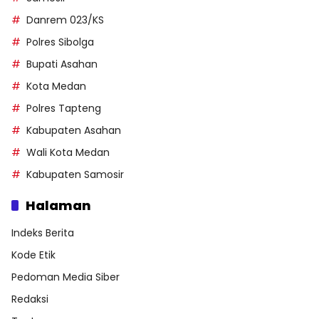
Danrem 023/KS
Polres Sibolga
Bupati Asahan
Kota Medan
Polres Tapteng
Kabupaten Asahan
Wali Kota Medan
Kabupaten Samosir
Halaman
Indeks Berita
Kode Etik
Pedoman Media Siber
Redaksi