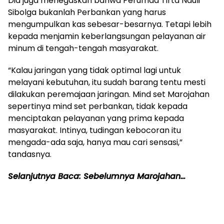
Dia juga menegaskan bahwa Perumda Tirta Nauli
Sibolga bukanlah Perbankan yang harus
mengumpulkan kas sebesar-besarnya. Tetapi lebih
kepada menjamin keberlangsungan pelayanan air
minum di tengah-tengah masyarakat.
“Kalau jaringan yang tidak optimal lagi untuk
melayani kebutuhan, itu sudah barang tentu mesti
dilakukan peremajaan jaringan. Mind set Marojahan
sepertinya mind set perbankan, tidak kepada
menciptakan pelayanan yang prima kepada
masyarakat. Intinya, tudingan kebocoran itu
mengada-ada saja, hanya mau cari sensasi,”
tandasnya.
Selanjutnya Baca: Sebelumnya Marojahan…