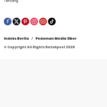
Tentang
Indeks Berita
Pedoman Media Siber
© Copyright All Rights Batakpost 2026