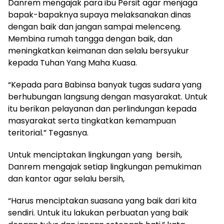
Danrem mengajak para ibu Persit agar menjaga
bapak-bapaknya supaya melaksanakan dinas
dengan baik dan jangan sampai melenceng.
Membina rumah tangga dengan baik, dan
meningkatkan keimanan dan selalu bersyukur
kepada Tuhan Yang Maha Kuasa.
“Kepada para Babinsa banyak tugas sudara yang
berhubungan langsung dengan masyarakat. Untuk
itu berikan pelayanan dan perlindungan kepada
masyarakat serta tingkatkan kemampuan
teritorial.” Tegasnya.
Untuk menciptakan lingkungan yang bersih,
Danrem mengajak setiap lingkungan pemukiman
dan kantor agar selalu bersih,
“Harus menciptakan suasana yang baik dari kita
sendiri. Untuk itu lakukan perbuatan yang baik