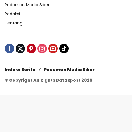
Pedoman Media Siber
Redaksi
Tentang
Indeks Berita
Pedoman Media Siber
© Copyright All Rights Batakpost 2026