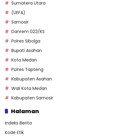
Sumatera Utara
(UEFA)
Samosir
Danrem 023/KS
Polres Sibolga
Bupati Asahan
Kota Medan
Polres Tapteng
Kabupaten Asahan
Wali Kota Medan
Kabupaten Samosir
Halaman
Indeks Berita
Kode Etik