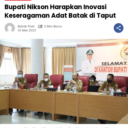
Bupati Nikson Harapkan Inovasi
Keseragaman Adat Batak di Taput
Batak Post
2 Min Baca
10 Mei 2021