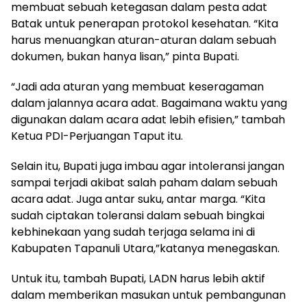
membuat sebuah ketegasan dalam pesta adat
Batak untuk penerapan protokol kesehatan. “Kita
harus menuangkan aturan-aturan dalam sebuah
dokumen, bukan hanya lisan,” pinta Bupati.
“Jadi ada aturan yang membuat keseragaman
dalam jalannya acara adat. Bagaimana waktu yang
digunakan dalam acara adat lebih efisien,” tambah
Ketua PDI-Perjuangan Taput itu.
Selain itu, Bupati juga imbau agar intoleransi jangan
sampai terjadi akibat salah paham dalam sebuah
acara adat. Juga antar suku, antar marga. “Kita
sudah ciptakan toleransi dalam sebuah bingkai
kebhinekaan yang sudah terjaga selama ini di
Kabupaten Tapanuli Utara,”katanya menegaskan.
Untuk itu, tambah Bupati, LADN harus lebih aktif
dalam memberikan masukan untuk pembangunan