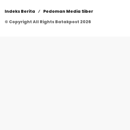
Indeks Berita
Pedoman Media Siber
© Copyright All Rights Batakpost 2026