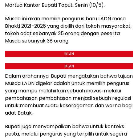
Martua Kantor Bupati Taput, Senin (10/5).
Musda ini akan memilih pengurus baru LADN masa
Bhakti 2021-2026 yang dipilih dari tokoh masyarakat,
tokoh adat sebanyak 25 orang dengan peserta
Musda sebanyak 38 orang.
IKLAN
IKLAN
Dalam arahannya, Bupati mengatakan bahwa tujuan
Musda LADN digelar adalah untuk memilih pengurus
yang mampu melahirkan sebuah inovasi melalui
pembahasan pembahasan menjadi sebuah regulasi
untuk membuat suatu keseragaman dan warna bagi
adat Batak.
Bupati juga menyampaikan bahwa untuk konteks
pesta, melalui pengurus yang terpilih untuk segera