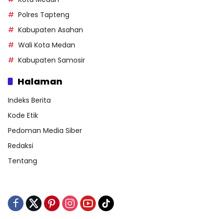
Polres Tapteng
Kabupaten Asahan
Wali Kota Medan
Kabupaten Samosir
Halaman
Indeks Berita
Kode Etik
Pedoman Media Siber
Redaksi
Tentang