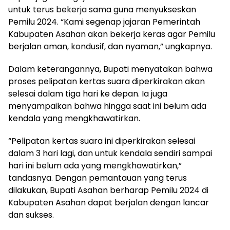
untuk terus bekerja sama guna menyukseskan
Pemilu 2024. “Kami segenap jajaran Pemerintah
Kabupaten Asahan akan bekerja keras agar Pemilu
berjalan aman, kondusif, dan nyaman,” ungkapnya.
Dalam keterangannya, Bupati menyatakan bahwa
proses pelipatan kertas suara diperkirakan akan
selesai dalam tiga hari ke depan. Ia juga
menyampaikan bahwa hingga saat ini belum ada
kendala yang mengkhawatirkan.
“Pelipatan kertas suara ini diperkirakan selesai
dalam 3 hari lagi, dan untuk kendala sendiri sampai
hari ini belum ada yang mengkhawatirkan,”
tandasnya. Dengan pemantauan yang terus
dilakukan, Bupati Asahan berharap Pemilu 2024 di
Kabupaten Asahan dapat berjalan dengan lancar
dan sukses.