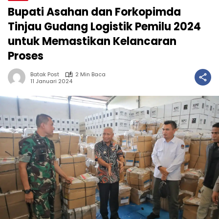
Bupati Asahan dan Forkopimda
Tinjau Gudang Logistik Pemilu 2024
untuk Memastikan Kelancaran
Proses
Batak Post
2 Min Baca
11 Januari 2024