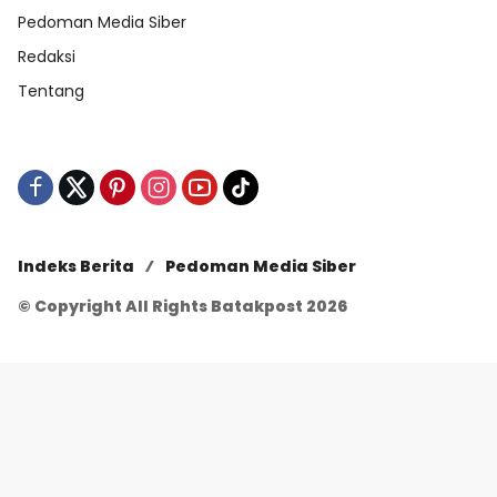
Pedoman Media Siber
Redaksi
Tentang
Indeks Berita
Pedoman Media Siber
© Copyright All Rights Batakpost 2026