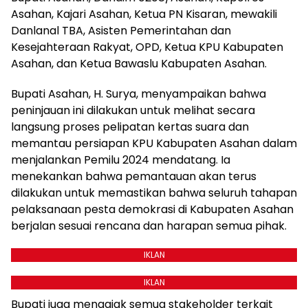
Asahan, Kajari Asahan, Ketua PN Kisaran, mewakili
Danlanal TBA, Asisten Pemerintahan dan
Kesejahteraan Rakyat, OPD, Ketua KPU Kabupaten
Asahan, dan Ketua Bawaslu Kabupaten Asahan.
Bupati Asahan, H. Surya, menyampaikan bahwa
peninjauan ini dilakukan untuk melihat secara
langsung proses pelipatan kertas suara dan
memantau persiapan KPU Kabupaten Asahan dalam
menjalankan Pemilu 2024 mendatang. Ia
menekankan bahwa pemantauan akan terus
dilakukan untuk memastikan bahwa seluruh tahapan
pelaksanaan pesta demokrasi di Kabupaten Asahan
berjalan sesuai rencana dan harapan semua pihak.
IKLAN
IKLAN
Bupati juga mengajak semua stakeholder terkait