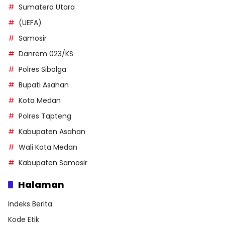
Sumatera Utara
(UEFA)
Samosir
Danrem 023/KS
Polres Sibolga
Bupati Asahan
Kota Medan
Polres Tapteng
Kabupaten Asahan
Wali Kota Medan
Kabupaten Samosir
Halaman
Indeks Berita
Kode Etik