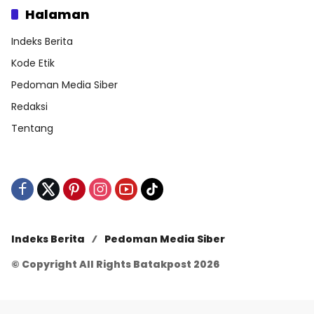
Halaman
Indeks Berita
Kode Etik
Pedoman Media Siber
Redaksi
Tentang
Indeks Berita
Pedoman Media Siber
© Copyright All Rights Batakpost 2026