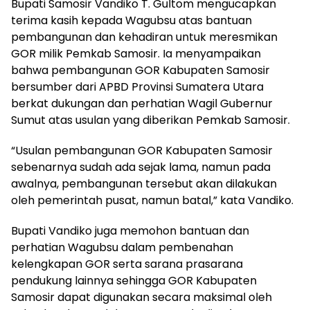
Bupati Samosir Vandiko T. Gultom mengucapkan
terima kasih kepada Wagubsu atas bantuan
pembangunan dan kehadiran untuk meresmikan
GOR milik Pemkab Samosir. Ia menyampaikan
bahwa pembangunan GOR Kabupaten Samosir
bersumber dari APBD Provinsi Sumatera Utara
berkat dukungan dan perhatian Wagil Gubernur
Sumut atas usulan yang diberikan Pemkab Samosir.
“Usulan pembangunan GOR Kabupaten Samosir
sebenarnya sudah ada sejak lama, namun pada
awalnya, pembangunan tersebut akan dilakukan
oleh pemerintah pusat, namun batal,” kata Vandiko.
Bupati Vandiko juga memohon bantuan dan
perhatian Wagubsu dalam pembenahan
kelengkapan GOR serta sarana prasarana
pendukung lainnya sehingga GOR Kabupaten
Samosir dapat digunakan secara maksimal oleh