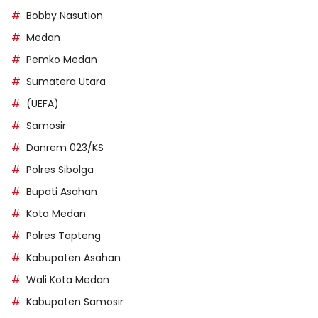
Bobby Nasution
Medan
Pemko Medan
Sumatera Utara
(UEFA)
Samosir
Danrem 023/KS
Polres Sibolga
Bupati Asahan
Kota Medan
Polres Tapteng
Kabupaten Asahan
Wali Kota Medan
Kabupaten Samosir