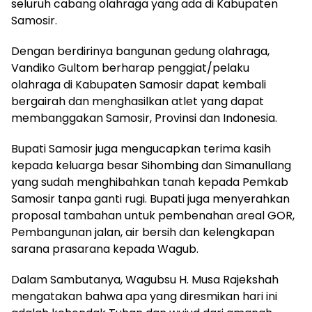
seluruh cabang olahraga yang ada di Kabupaten
Samosir.
Dengan berdirinya bangunan gedung olahraga,
Vandiko Gultom berharap penggiat/pelaku
olahraga di Kabupaten Samosir dapat kembali
bergairah dan menghasilkan atlet yang dapat
membanggakan Samosir, Provinsi dan Indonesia.
Bupati Samosir juga mengucapkan terima kasih
kepada keluarga besar Sihombing dan Simanullang
yang sudah menghibahkan tanah kepada Pemkab
Samosir tanpa ganti rugi. Bupati juga menyerahkan
proposal tambahan untuk pembenahan areal GOR,
Pembangunan jalan, air bersih dan kelengkapan
sarana prasarana kepada Wagub.
Dalam Sambutanya, Wagubsu H. Musa Rajekshah
mengatakan bahwa apa yang diresmikan hari ini