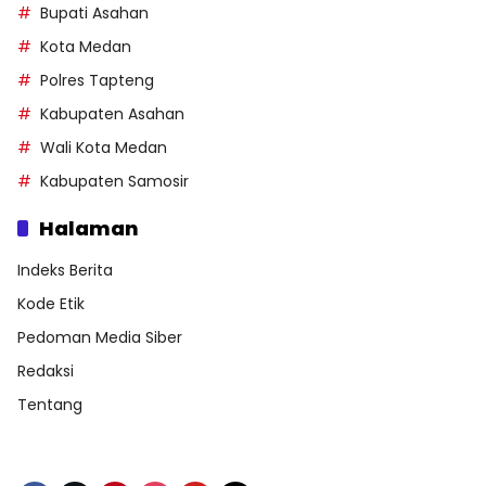
Bupati Asahan
Kota Medan
Polres Tapteng
Kabupaten Asahan
Wali Kota Medan
Kabupaten Samosir
Halaman
Indeks Berita
Kode Etik
Pedoman Media Siber
Redaksi
Tentang