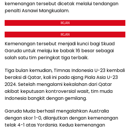
kemenangan tersebut dicetak melalui tendangan
penalti Asnawi Mangkualam.
IKLAN
IKLAN
Kemenangan tersebut menjadi kunci bagi Skuad
Garuda untuk melaju ke babak 16 besar sebagai
salah satu tim peringkat tiga terbaik.
Tiga bulan kemudian, Timnas Indonesia U-23 kembali
beraksi di Qatar, kali ini pada ajang Piala Asia U-23
2024. Setelah mengalami kekalahan dari Qatar
akibat keputusan kontroversial wasit, tim muda
Indonesia bangkit dengan gemilang.
Garuda Muda berhasil mengalahkan Australia
dengan skor 1-0, dilanjutkan dengan kemenangan
telak 4-1 atas Yordania. Kedua kemenangan