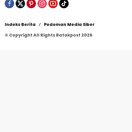
Indeks Berita
Pedoman Media Siber
© Copyright All Rights Batakpost 2026