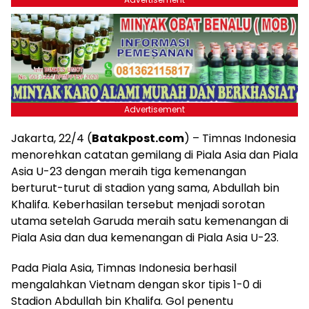
Advertisement
Jakarta, 22/4 (
Batakpost.com
) – Timnas Indonesia
menorehkan catatan gemilang di Piala Asia dan Piala
Asia U-23 dengan meraih tiga kemenangan
berturut-turut di stadion yang sama, Abdullah bin
Khalifa. Keberhasilan tersebut menjadi sorotan
utama setelah Garuda meraih satu kemenangan di
Piala Asia dan dua kemenangan di Piala Asia U-23.
Pada Piala Asia, Timnas Indonesia berhasil
mengalahkan Vietnam dengan skor tipis 1-0 di
Stadion Abdullah bin Khalifa. Gol penentu