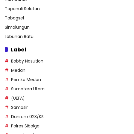
Tapanuli Selatan
Tabagsel
Simalungun
Labuhan Batu
Label
Bobby Nasution
Medan
Pemko Medan
Sumatera Utara
(UEFA)
Samosir
Danrem 023/KS
Polres Sibolga