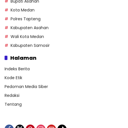
Bupati Asahan
Kota Medan
Polres Tapteng
Kabupaten Asahan
Wali Kota Medan
Kabupaten Samosir
Halaman
Indeks Berita
Kode Etik
Pedoman Media Siber
Redaksi
Tentang