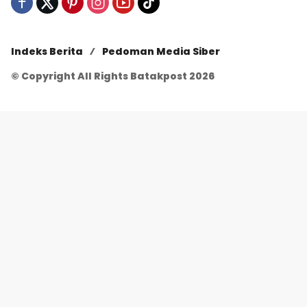
Indeks Berita
Pedoman Media Siber
© Copyright All Rights Batakpost 2026