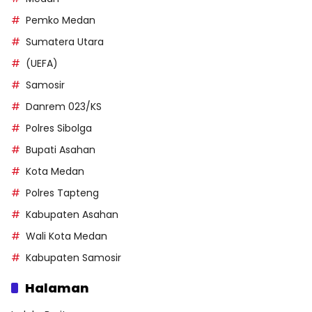
Pemko Medan
Sumatera Utara
(UEFA)
Samosir
Danrem 023/KS
Polres Sibolga
Bupati Asahan
Kota Medan
Polres Tapteng
Kabupaten Asahan
Wali Kota Medan
Kabupaten Samosir
Halaman