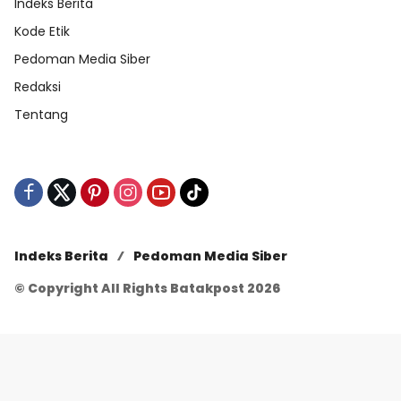
Indeks Berita
Kode Etik
Pedoman Media Siber
Redaksi
Tentang
Indeks Berita
Pedoman Media Siber
© Copyright All Rights Batakpost 2026