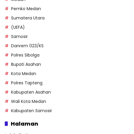
Pemko Medan
Sumatera Utara
(UEFA)
Samosir
Danrem 023/KS
Polres Sibolga
Bupati Asahan
Kota Medan
Polres Tapteng
Kabupaten Asahan
Wali Kota Medan
Kabupaten Samosir
Halaman