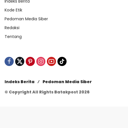
Indeks Berita
Kode Etik
Pedoman Media Siber
Redaksi
Tentang
Indeks Berita
Pedoman Media Siber
© Copyright All Rights Batakpost 2026