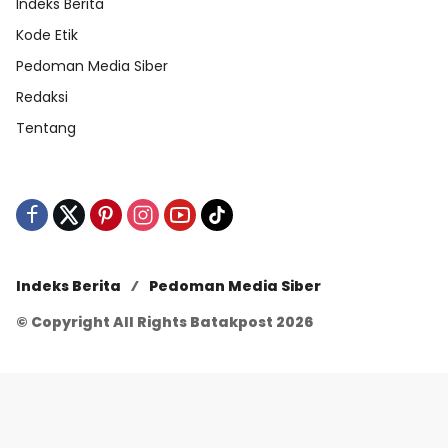
Indeks Berita
Kode Etik
Pedoman Media Siber
Redaksi
Tentang
Indeks Berita
Pedoman Media Siber
© Copyright All Rights Batakpost 2026