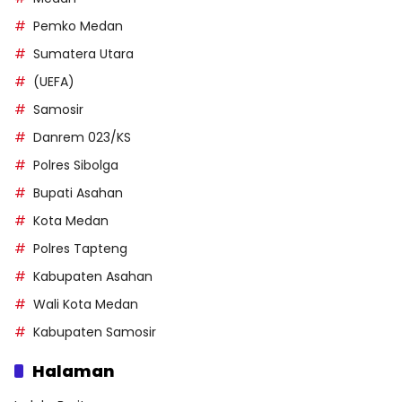
Pemko Medan
Sumatera Utara
(UEFA)
Samosir
Danrem 023/KS
Polres Sibolga
Bupati Asahan
Kota Medan
Polres Tapteng
Kabupaten Asahan
Wali Kota Medan
Kabupaten Samosir
Halaman