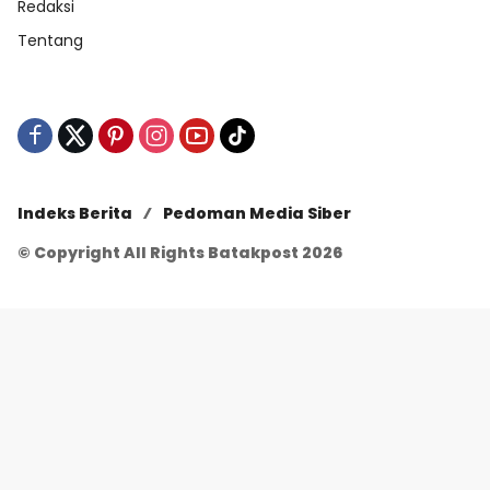
Redaksi
Tentang
Indeks Berita
Pedoman Media Siber
© Copyright All Rights Batakpost 2026