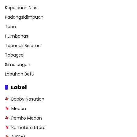
Kepulauan Nias
Padangsidimpuan
Toba
Humbahas
Tapanuli Selatan
Tabagsel
Simalungun
Labuhan Batu
Label
Bobby Nasution
Medan
Pemko Medan
Sumatera Utara