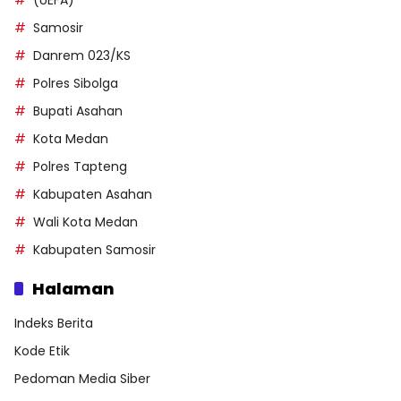
(UEFA)
Samosir
Danrem 023/KS
Polres Sibolga
Bupati Asahan
Kota Medan
Polres Tapteng
Kabupaten Asahan
Wali Kota Medan
Kabupaten Samosir
Halaman
Indeks Berita
Kode Etik
Pedoman Media Siber