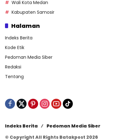
Wali Kota Medan
Kabupaten Samosir
Halaman
Indeks Berita
Kode Etik
Pedoman Media Siber
Redaksi
Tentang
Indeks Berita
Pedoman Media Siber
© Copyright All Rights Batakpost 2026