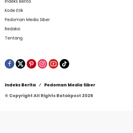
Indeks Berita
Kode Etik
Pedoman Media Siber
Redaksi
Tentang
Indeks Berita
Pedoman Media Siber
© Copyright All Rights Batakpost 2026