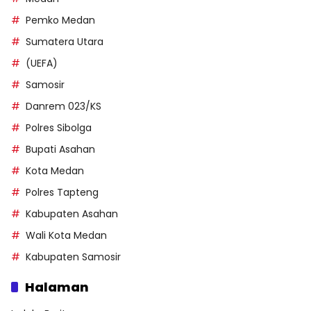
Pemko Medan
Sumatera Utara
(UEFA)
Samosir
Danrem 023/KS
Polres Sibolga
Bupati Asahan
Kota Medan
Polres Tapteng
Kabupaten Asahan
Wali Kota Medan
Kabupaten Samosir
Halaman