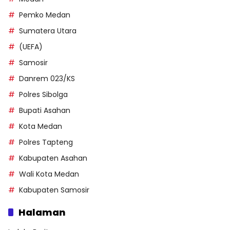
Pemko Medan
Sumatera Utara
(UEFA)
Samosir
Danrem 023/KS
Polres Sibolga
Bupati Asahan
Kota Medan
Polres Tapteng
Kabupaten Asahan
Wali Kota Medan
Kabupaten Samosir
Halaman