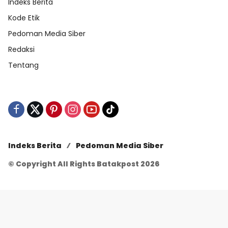
Indeks Berita
Kode Etik
Pedoman Media Siber
Redaksi
Tentang
Indeks Berita
Pedoman Media Siber
© Copyright All Rights Batakpost 2026