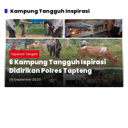
Kampung Tangguh Inspirasi
Tapanuli Tengah
6 Kampung Tangguh Ispirasi
Didirikan Polres Tapteng
29 September 2020