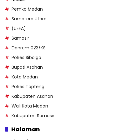
Pemko Medan
Sumatera Utara
(UEFA)
Samosir
Danrem 023/KS
Polres Sibolga
Bupati Asahan
Kota Medan
Polres Tapteng
Kabupaten Asahan
Wali Kota Medan
Kabupaten Samosir
Halaman