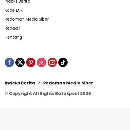
Indeks Berita
Kode Etik
Pedoman Media Siber
Redaksi
Tentang
Indeks Berita
Pedoman Media Siber
© Copyright All Rights Batakpost 2026