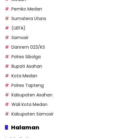
Pemko Medan
Sumatera Utara
(UEFA)
Samosir
Danrem 023/KS
Polres Sibolga
Bupati Asahan
Kota Medan
Polres Tapteng
Kabupaten Asahan
Wali Kota Medan
Kabupaten Samosir
Halaman