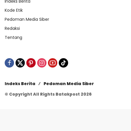
Indeks Berita
Kode Etik
Pedoman Media Siber
Redaksi
Tentang
Indeks Berita
Pedoman Media Siber
© Copyright All Rights Batakpost 2026