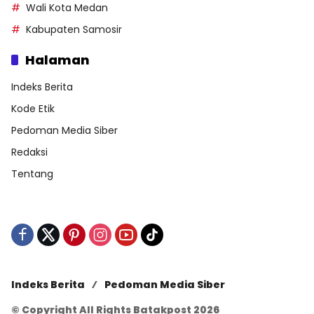
Wali Kota Medan
Kabupaten Samosir
Halaman
Indeks Berita
Kode Etik
Pedoman Media Siber
Redaksi
Tentang
Indeks Berita
Pedoman Media Siber
© Copyright All Rights Batakpost 2026