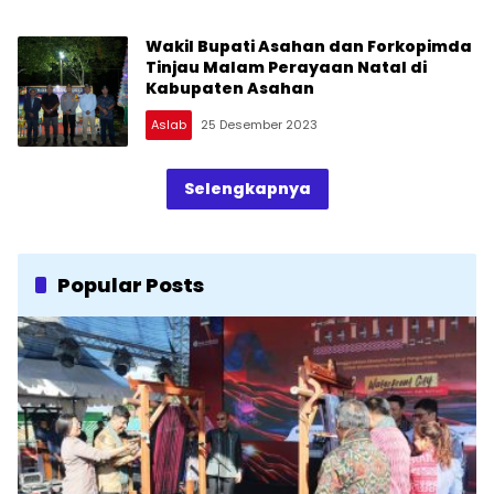
Wakil Bupati Asahan dan Forkopimda
Tinjau Malam Perayaan Natal di
Kabupaten Asahan
Aslab
25 Desember 2023
Selengkapnya
Popular Posts