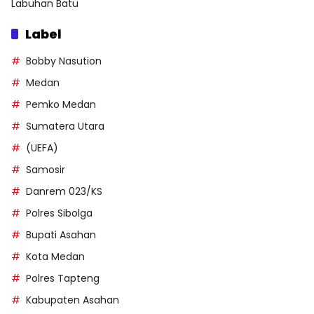
Labuhan Batu
Label
Bobby Nasution
Medan
Pemko Medan
Sumatera Utara
(UEFA)
Samosir
Danrem 023/KS
Polres Sibolga
Bupati Asahan
Kota Medan
Polres Tapteng
Kabupaten Asahan