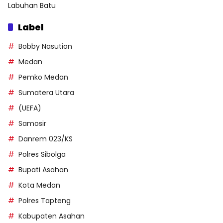
Labuhan Batu
Label
Bobby Nasution
Medan
Pemko Medan
Sumatera Utara
(UEFA)
Samosir
Danrem 023/KS
Polres Sibolga
Bupati Asahan
Kota Medan
Polres Tapteng
Kabupaten Asahan