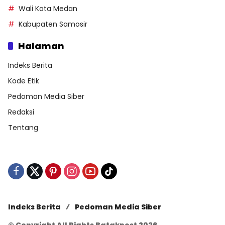
Wali Kota Medan
Kabupaten Samosir
Halaman
Indeks Berita
Kode Etik
Pedoman Media Siber
Redaksi
Tentang
Indeks Berita
Pedoman Media Siber