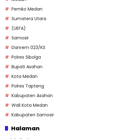
Pemko Medan
Sumatera Utara
(UEFA)
Samosir
Danrem 023/KS
Polres Sibolga
Bupati Asahan
Kota Medan
Polres Tapteng
Kabupaten Asahan
Wali Kota Medan
Kabupaten Samosir
Halaman