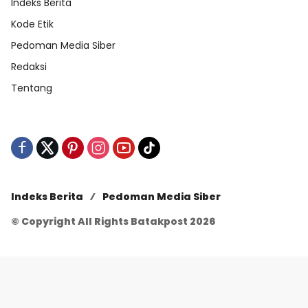
Indeks Berita
Kode Etik
Pedoman Media Siber
Redaksi
Tentang
Indeks Berita
Pedoman Media Siber
© Copyright All Rights Batakpost 2026