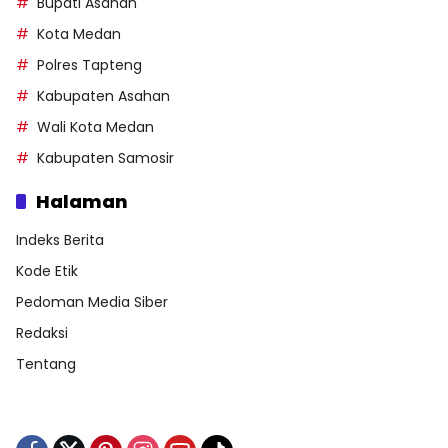
Bupati Asahan
Kota Medan
Polres Tapteng
Kabupaten Asahan
Wali Kota Medan
Kabupaten Samosir
Halaman
Indeks Berita
Kode Etik
Pedoman Media Siber
Redaksi
Tentang