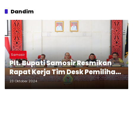
Dandim
Samosir
Plt. Bupati Samosir Resmikan
Rapat Kerja Tim Desk Pemilihan
Kepala Daerah 2024
23 Oktober 2024