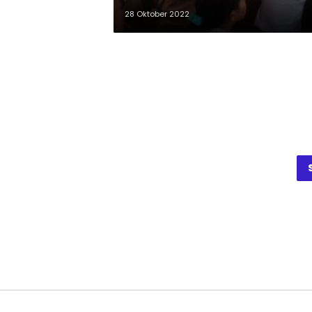
28 Oktober 2022