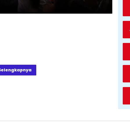
Selengkapnya