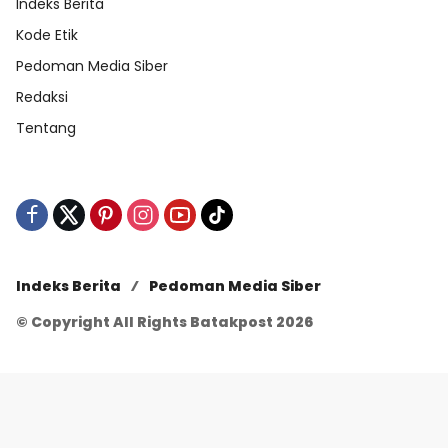
Indeks Berita
Kode Etik
Pedoman Media Siber
Redaksi
Tentang
Indeks Berita
Pedoman Media Siber
© Copyright All Rights Batakpost 2026