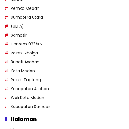
Pemko Medan
Sumatera Utara
(UEFA)
Samosir
Danrem 023/KS
Polres Sibolga
Bupati Asahan
Kota Medan
Polres Tapteng
Kabupaten Asahan
Wali Kota Medan
Kabupaten Samosir
Halaman