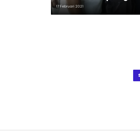
17 Februari 2021