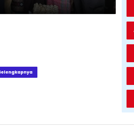
Selengkapnya