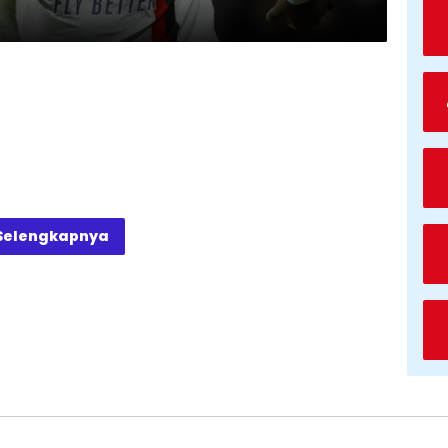
Selengkapnya