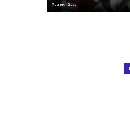
3 Januari 2025