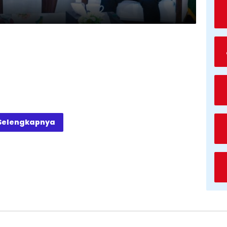
Selengkapnya