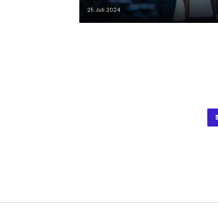
25 Juli 2024