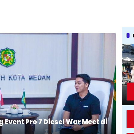
Event Pro 7 Diesel War Meet di