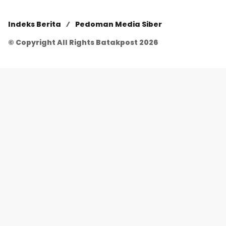
Indeks Berita
Pedoman Media Siber
© Copyright All Rights Batakpost 2026