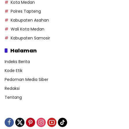
Kota Medan
Polres Tapteng
Kabupaten Asahan
Wali Kota Medan
Kabupaten Samosir
Halaman
Indeks Berita
Kode Etik
Pedoman Media Siber
Redaksi
Tentang