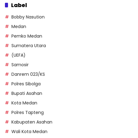
Label
Bobby Nasution
Medan
Pemko Medan
Sumatera Utara
(UEFA)
Samosir
Danrem 023/KS
Polres Sibolga
Bupati Asahan
Kota Medan
Polres Tapteng
Kabupaten Asahan
Wali Kota Medan