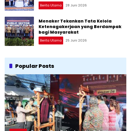
Berita Utama
28 Juni 2026
Menaker Tekankan Tata Kelola
Ketenagakerjaan yang Berdampak
bagi Masyarakat
Berita Utama
25 Juni 2026
Popular Posts