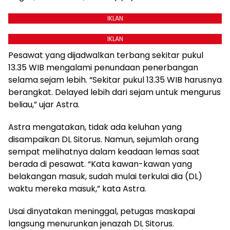
IKLAN
IKLAN
Pesawat yang dijadwalkan terbang sekitar pukul
13.35 WIB mengalami penundaan penerbangan
selama sejam lebih. “Sekitar pukul 13.35 WIB harusnya
berangkat. Delayed lebih dari sejam untuk mengurus
beliau,” ujar Astra.
Astra mengatakan, tidak ada keluhan yang
disampaikan DL Sitorus. Namun, sejumlah orang
sempat melihatnya dalam keadaan lemas saat
berada di pesawat. “Kata kawan-kawan yang
belakangan masuk, sudah mulai terkulai dia (DL)
waktu mereka masuk,” kata Astra.
Usai dinyatakan meninggal, petugas maskapai
langsung menurunkan jenazah DL Sitorus.