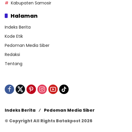
Kabupaten Samosir
Halaman
Indeks Berita
Kode Etik
Pedoman Media Siber
Redaksi
Tentang
Indeks Berita
Pedoman Media Siber
© Copyright All Rights Batakpost 2026