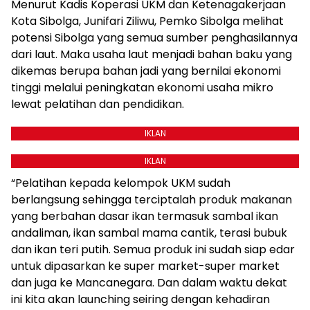
Menurut Kadis Koperasi UKM dan Ketenagakerjaan
Kota Sibolga, Junifari Ziliwu, Pemko Sibolga melihat
potensi Sibolga yang semua sumber penghasilannya
dari laut. Maka usaha laut menjadi bahan baku yang
dikemas berupa bahan jadi yang bernilai ekonomi
tinggi melalui peningkatan ekonomi usaha mikro
lewat pelatihan dan pendidikan.
IKLAN
IKLAN
“Pelatihan kepada kelompok UKM sudah
berlangsung sehingga terciptalah produk makanan
yang berbahan dasar ikan termasuk sambal ikan
andaliman, ikan sambal mama cantik, terasi bubuk
dan ikan teri putih. Semua produk ini sudah siap edar
untuk dipasarkan ke super market-super market
dan juga ke Mancanegara. Dan dalam waktu dekat
ini kita akan launching seiring dengan kehadiran