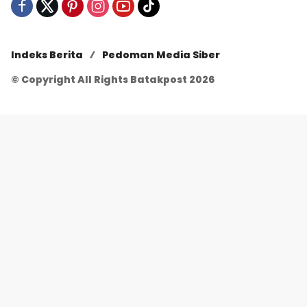
Indeks Berita
Pedoman Media Siber
© Copyright All Rights Batakpost 2026