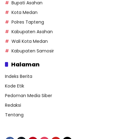
Bupati Asahan
Kota Medan
Polres Tapteng
Kabupaten Asahan
Wali Kota Medan
Kabupaten Samosir
Halaman
Indeks Berita
Kode Etik
Pedoman Media Siber
Redaksi
Tentang