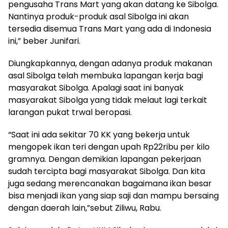
pengusaha Trans Mart yang akan datang ke Sibolga.
Nantinya produk-produk asal Sibolga ini akan
tersedia disemua Trans Mart yang ada di Indonesia
ini,” beber Junifari.
Diungkapkannya, dengan adanya produk makanan
asal Sibolga telah membuka lapangan kerja bagi
masyarakat Sibolga. Apalagi saat ini banyak
masyarakat Sibolga yang tidak melaut lagi terkait
larangan pukat trwal beropasi.
“Saat ini ada sekitar 70 KK yang bekerja untuk
mengopek ikan teri dengan upah Rp22ribu per kilo
gramnya. Dengan demikian lapangan pekerjaan
sudah tercipta bagi masyarakat Sibolga. Dan kita
juga sedang merencanakan bagaimana ikan besar
bisa menjadi ikan yang siap saji dan mampu bersaing
dengan daerah lain,”sebut Ziliwu, Rabu.