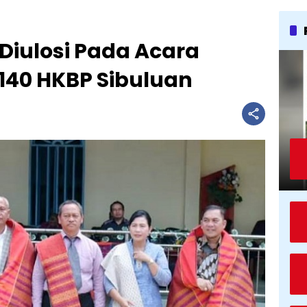
 Diulosi Pada Acara
140 HKBP Sibuluan