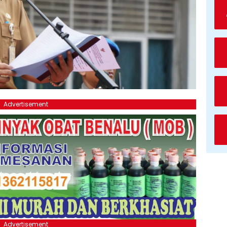
Advertisement
Advertisement