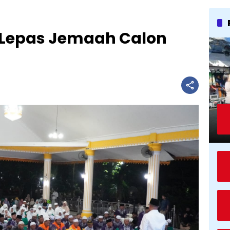
t Lepas Jemaah Calon