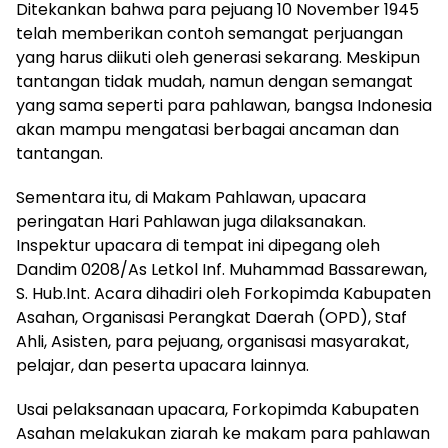
Ditekankan bahwa para pejuang 10 November 1945
telah memberikan contoh semangat perjuangan
yang harus diikuti oleh generasi sekarang. Meskipun
tantangan tidak mudah, namun dengan semangat
yang sama seperti para pahlawan, bangsa Indonesia
akan mampu mengatasi berbagai ancaman dan
tantangan.
Sementara itu, di Makam Pahlawan, upacara
peringatan Hari Pahlawan juga dilaksanakan.
Inspektur upacara di tempat ini dipegang oleh
Dandim 0208/As Letkol Inf. Muhammad Bassarewan,
S. Hub.Int. Acara dihadiri oleh Forkopimda Kabupaten
Asahan, Organisasi Perangkat Daerah (OPD), Staf
Ahli, Asisten, para pejuang, organisasi masyarakat,
pelajar, dan peserta upacara lainnya.
Usai pelaksanaan upacara, Forkopimda Kabupaten
Asahan melakukan ziarah ke makam para pahlawan