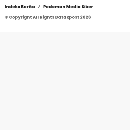
Indeks Berita
Pedoman Media Siber
© Copyright All Rights Batakpost 2026