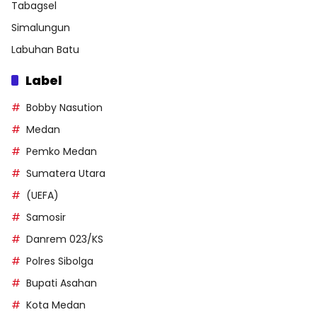
Tabagsel
Simalungun
Labuhan Batu
Label
Bobby Nasution
Medan
Pemko Medan
Sumatera Utara
(UEFA)
Samosir
Danrem 023/KS
Polres Sibolga
Bupati Asahan
Kota Medan