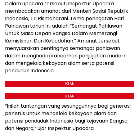
Dalam upacara tersebut, Inspektur Upacara
membacakan amanat dari Menteri Sosial Republik
Indonesia, Tri Rismaharani. Tema peringatan Hari
Pahlawan tahun ini adalah “Semangat Pahlawan
Untuk Masa Depan Bangsa Dalam Memerangi
Kemiskinan Dan Kebodohan.” Amanat tersebut
menyuarakan pentingnya semangat pahlawan
dalam menghadapi ancaman penjajahan modern
dan mengelola kekayaan alam serta potensi
penduduk Indonesia.
IKLAN
IKLAN
“Inilah tantangan yang sesungguhnya bagi generasi
penerus untuk mengelola kekayaan alam dan
potensi penduduk Indonesia bagi kejayaan Bangsa
dan Negara,” ujar Inspektur Upacara.