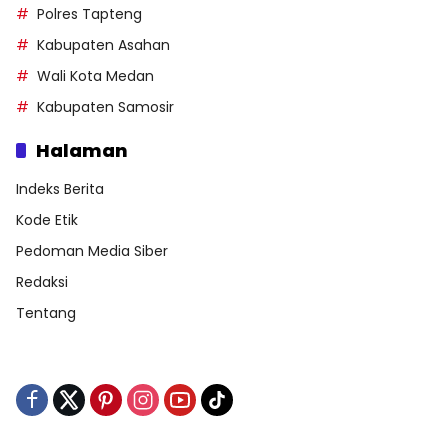
Polres Tapteng
Kabupaten Asahan
Wali Kota Medan
Kabupaten Samosir
Halaman
Indeks Berita
Kode Etik
Pedoman Media Siber
Redaksi
Tentang