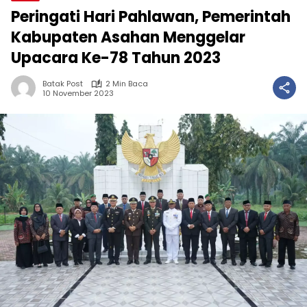
Peringati Hari Pahlawan, Pemerintah
Kabupaten Asahan Menggelar
Upacara Ke-78 Tahun 2023
Batak Post
2 Min Baca
10 November 2023