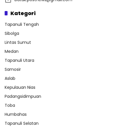
Kategori
Tapanuli Tengah
Sibolga
Lintas Sumut
Medan
Tapanuli Utara
Samosir
Aslab
Kepulauan Nias
Padangsidimpuan
Toba
Humbahas
Tapanuli Selatan