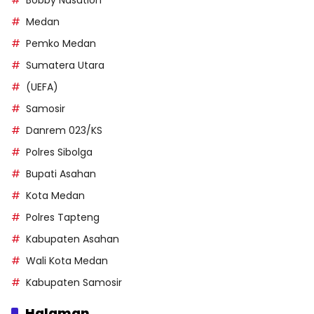
Medan
Pemko Medan
Sumatera Utara
(UEFA)
Samosir
Danrem 023/KS
Polres Sibolga
Bupati Asahan
Kota Medan
Polres Tapteng
Kabupaten Asahan
Wali Kota Medan
Kabupaten Samosir
Halaman