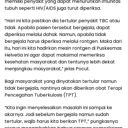
memiliki penyakit yang dapat menurunkan imunitas
tubuh seperti HIV/AIDS juga turut diperiksa.
“Hari ini kita pastikan dia tertular penyakit TBC atau
tidak. Apabila pasien tersebut bergejala, dapat
diperiksa melalui dahak. Namun, apabila tidak
bergejala harus diperiksa melalui rontgen. Maka dari
itu, hari ini kita hadirkan mesin rontgen di Puskesmas
Helvetia ini agar dapat maksimal memeriksa
kesehatan masyarakat dan tentunya lebih dekat
menjangkau masyarakat,” jelas Pocut.
Bagi masyarakat yang dinyatakan tertular namun
tidak bergejala, nantinya akan diberikan obat Terapi
Pencegahan Tuberkulosis (TPT).
“Kita ingin menyelesaikan masalah ini sampai ke
akarnya. Jadi sebelum bergejala namun sudah
tertular, wajib harus kita berikan TPT,” pungkasnya