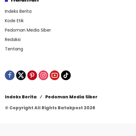
Indeks Berita
Kode Etik
Pedoman Media Siber
Redaksi
Tentang
Indeks Berita
Pedoman Media Siber
© Copyright All Rights Batakpost 2026