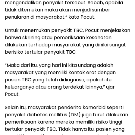
mengendalikan penyakit tersebut. Sebab, apabila
tidak ditemukan maka akan menjadi sumber
penularan di masyarakat,” kata Pocut.
Untuk menemukan penyakit TBC, Pocut menjelaskan
bahwa skrining atau pemeriksaan kesehatan
dilakukan terhadap masyarakat yang dinilai sangat
berisiko tertular penyakit TBC.
“Maka dari itu, yang hari ini kita undang adalah
masyarakat yang memiliki kontak erat dengan
pasien TBC yang telah didiagnosa, apakah itu
keluarganya atau orang terdekat lainnya,” ujar
Pocut.
Selain itu, masyarakat penderita komorbid seperti
penyakit diabetes mellitus (DM) juga turut dilakukan
pemeriksaan karena mereka memiliki risiko tinggi
tertular penyakit TBC. Tidak hanya itu, pasien yang