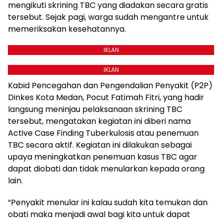
mengikuti skrining TBC yang diadakan secara gratis
tersebut. Sejak pagi, warga sudah mengantre untuk
memeriksakan kesehatannya.
IKLAN
IKLAN
Kabid Pencegahan dan Pengendalian Penyakit (P2P)
Dinkes Kota Medan, Pocut Fatimah Fitri, yang hadir
langsung meninjau pelaksanaan skrining TBC
tersebut, mengatakan kegiatan ini diberi nama
Active Case Finding Tuberkulosis atau penemuan
TBC secara aktif. Kegiatan ini dilakukan sebagai
upaya meningkatkan penemuan kasus TBC agar
dapat diobati dan tidak menularkan kepada orang
lain.
“Penyakit menular ini kalau sudah kita temukan dan
obati maka menjadi awal bagi kita untuk dapat