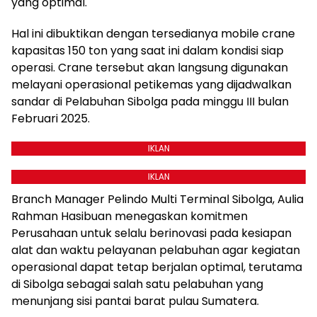
yang optimal.
Hal ini dibuktikan dengan tersedianya mobile crane
kapasitas 150 ton yang saat ini dalam kondisi siap
operasi. Crane tersebut akan langsung digunakan
melayani operasional petikemas yang dijadwalkan
sandar di Pelabuhan Sibolga pada minggu III bulan
Februari 2025.
IKLAN
IKLAN
Branch Manager Pelindo Multi Terminal Sibolga, Aulia
Rahman Hasibuan menegaskan komitmen
Perusahaan untuk selalu berinovasi pada kesiapan
alat dan waktu pelayanan pelabuhan agar kegiatan
operasional dapat tetap berjalan optimal, terutama
di Sibolga sebagai salah satu pelabuhan yang
menunjang sisi pantai barat pulau Sumatera.