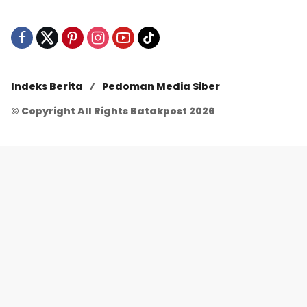
Indeks Berita
Pedoman Media Siber
© Copyright All Rights Batakpost 2026