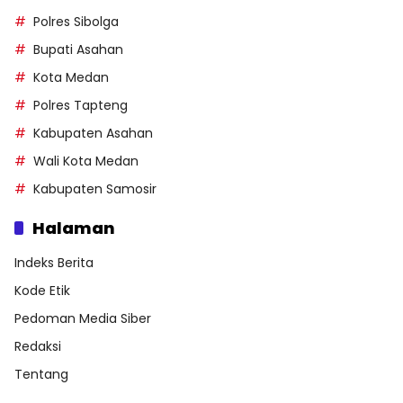
Polres Sibolga
Bupati Asahan
Kota Medan
Polres Tapteng
Kabupaten Asahan
Wali Kota Medan
Kabupaten Samosir
Halaman
Indeks Berita
Kode Etik
Pedoman Media Siber
Redaksi
Tentang