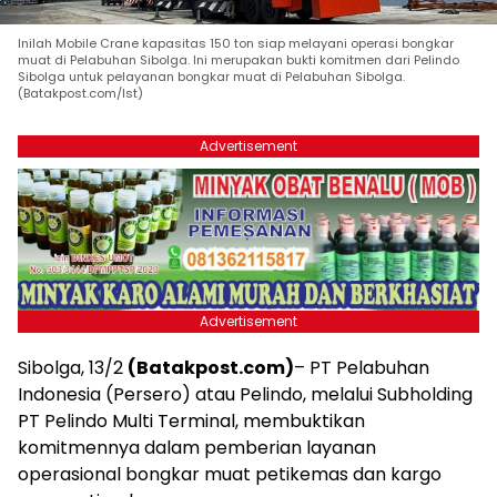
Inilah Mobile Crane kapasitas 150 ton siap melayani operasi bongkar
muat di Pelabuhan Sibolga. Ini merupakan bukti komitmen dari Pelindo
Sibolga untuk pelayanan bongkar muat di Pelabuhan Sibolga.
(Batakpost.com/Ist)
Advertisement
Advertisement
Sibolga, 13/2
(Batakpost.com)
– PT Pelabuhan
Indonesia (Persero) atau Pelindo, melalui Subholding
PT Pelindo Multi Terminal, membuktikan
komitmennya dalam pemberian layanan
operasional bongkar muat petikemas dan kargo