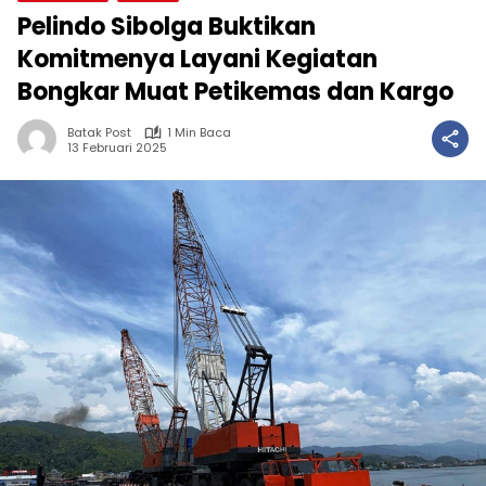
Pelindo Sibolga Buktikan
Komitmenya Layani Kegiatan
Bongkar Muat Petikemas dan Kargo
Batak Post
1 Min Baca
13 Februari 2025