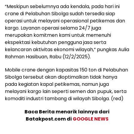
“Meskipun sebelumnya ada kendala, pada hari ini
crane di Pelabuhan Sibolga sudah tersedia siap
operasi untuk melayani operasional petikemas dan
kargo. Layanan operasi selama 24/7 juga
merupakan komitmen kami untuk memenuhi
ekspektasi kebutuhan pengguna jasa serta
kelancaran aktivitas ekonomi wilayah,” pungkas Aulia
Rahman Hasibuan, Rabu (12/2/2025).
Mobile crane dengan kapasitas 150 ton di Pelabuhan
Sibolga tersebut akan dioptimalkan tidak hanya
pada kegiatan kapal petikemas, namun juga
melayani kargo lain seperti semen dan pupuk, serta
komoditi industri tambang di wilayah Sibolga. (red)
Baca Berita menarik lainnya dari
Batakpost.com di
GOOGLE NEWS