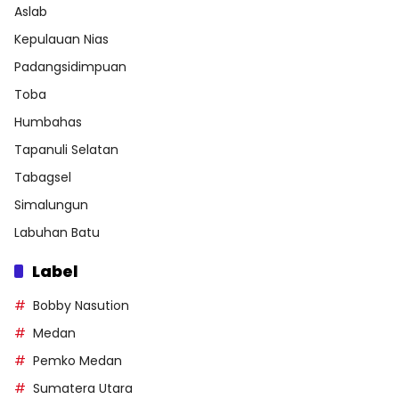
Aslab
Kepulauan Nias
Padangsidimpuan
Toba
Humbahas
Tapanuli Selatan
Tabagsel
Simalungun
Labuhan Batu
Label
Bobby Nasution
Medan
Pemko Medan
Sumatera Utara