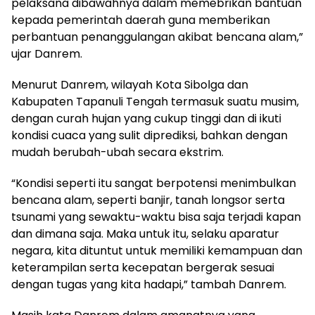
pelaksana dibawahnya dalam memebrikan bantuan
kepada pemerintah daerah guna memberikan
perbantuan penanggulangan akibat bencana alam,”
ujar Danrem.
Menurut Danrem, wilayah Kota Sibolga dan
Kabupaten Tapanuli Tengah termasuk suatu musim,
dengan curah hujan yang cukup tinggi dan di ikuti
kondisi cuaca yang sulit diprediksi, bahkan dengan
mudah berubah-ubah secara ekstrim.
“Kondisi seperti itu sangat berpotensi menimbulkan
bencana alam, seperti banjir, tanah longsor serta
tsunami yang sewaktu-waktu bisa saja terjadi kapan
dan dimana saja. Maka untuk itu, selaku aparatur
negara, kita dituntut untuk memiliki kemampuan dan
keterampilan serta kecepatan bergerak sesuai
dengan tugas yang kita hadapi,” tambah Danrem.