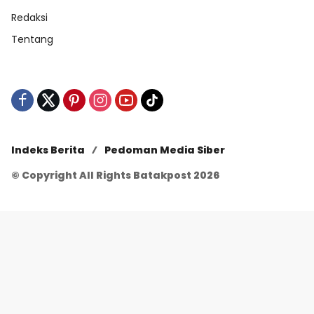
Redaksi
Tentang
Indeks Berita
Pedoman Media Siber
© Copyright All Rights Batakpost 2026