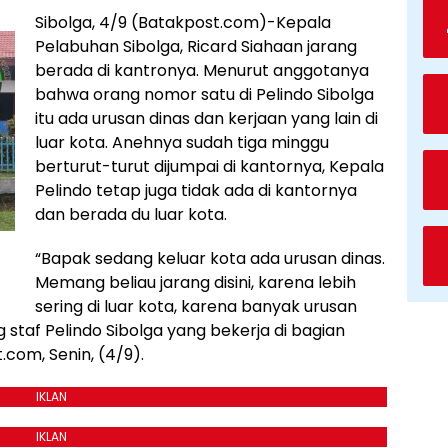
Sibolga, 4/9 (Batakpost.com)-Kepala
Pelabuhan Sibolga, Ricard Siahaan jarang
berada di kantronya. Menurut anggotanya
bahwa orang nomor satu di Pelindo Sibolga
itu ada urusan dinas dan kerjaan yang lain di
luar kota. Anehnya sudah tiga minggu
berturut-turut dijumpai di kantornya, Kepala
Pelindo tetap juga tidak ada di kantornya
dan berada du luar kota.
“Bapak sedang keluar kota ada urusan dinas.
Memang beliau jarang disini, karena lebih
sering di luar kota, karena banyak urusan
 staf Pelindo Sibolga yang bekerja di bagian
com, Senin, (4/9).
IKLAN
IKLAN